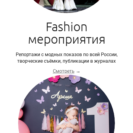
Fashion
мероприятия
Репортажи с модных показов по всей России,
творческие съёмки, публикации в журналах
Смотреть
→