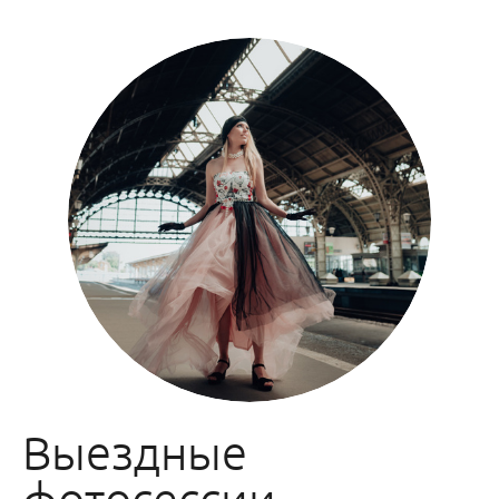
Выездные
фотосессии