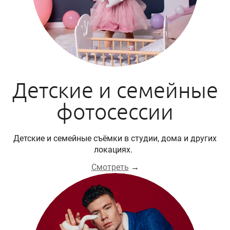
Детские и семейные
фотосессии
Детские и семейные съёмки в студии, дома и других
локациях.
Смотреть
→