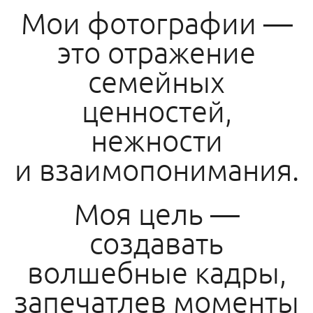
Мои фотографии —
это отражение
семейных
ценностей,
нежности
и взаимопонимания.
Моя цель —
создавать
волшебные кадры,
запечатлев моменты