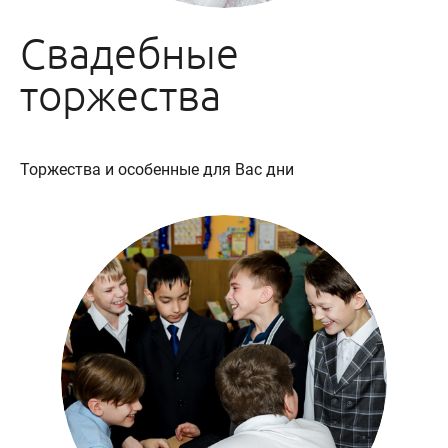
Свадебные
торжества
Торжества и особенные для Вас дни