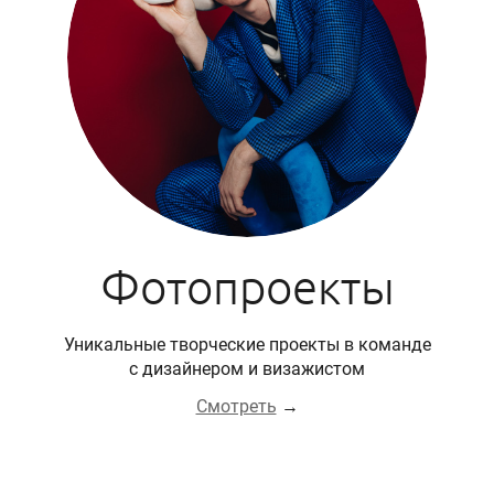
Фотопроекты
Уникальные творческие проекты в команде
с дизайнером и визажистом
Смотреть
→