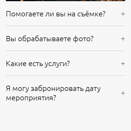
Помогаете ли вы на съёмке?
Вы обрабатываете фото?
Какие есть услуги?
Я могу забронировать дату
мероприятия?