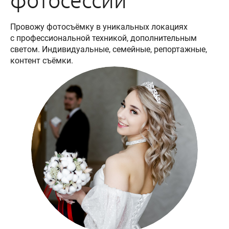
Провожу фотосъёмку в уникальных локациях
с профессиональной техникой, дополнительным
светом. Индивидуальные, семейные, репортажные,
контент съёмки.