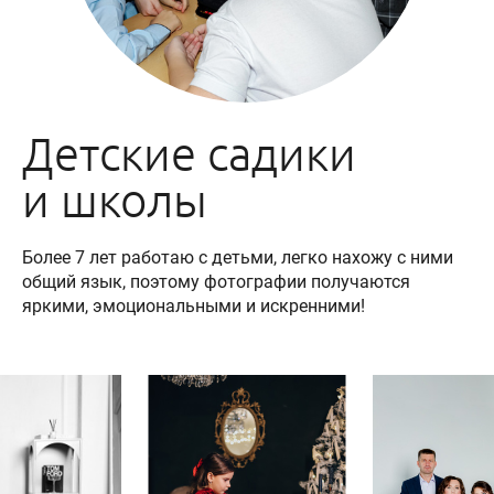
Детские садики
и школы
Более 7 лет работаю с детьми, легко нахожу с ними
общий язык, поэтому фотографии получаются
яркими, эмоциональными и искренними!