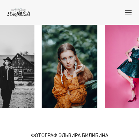
ФОТОГРАФ ЭЛЬВИРА БИЛИБИНА