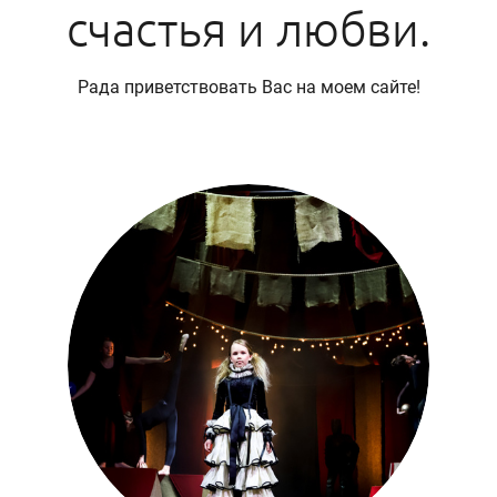
счастья и любви.
Рада приветствовать Вас на моем сайте!